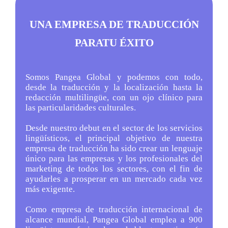
UNA EMPRESA DE TRADUCCIÓN
PARA
TU ÉXITO
Somos Pangea Global y podemos con todo,
desde la traducción y la localización hasta la
redacción multilingüe, con un ojo clínico para
las particularidades culturales.
Desde nuestro debut en el sector de los servicios
lingüísticos, el principal objetivo de nuestra
empresa de traducción ha sido crear un lenguaje
único para las empresas y los profesionales del
marketing de todos los sectores, con el fin de
ayudarles a prosperar en un mercado cada vez
más exigente.
Como empresa de traducción internacional de
alcance mundial, Pangea Global emplea a 900