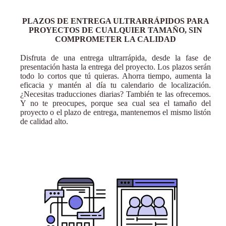
PLAZOS DE ENTREGA ULTRARRÁPIDOS PARA
PROYECTOS DE CUALQUIER TAMAÑO, SIN
COMPROMETER LA CALIDAD
Disfruta de una entrega ultrarrápida, desde la fase de
presentación hasta la entrega del proyecto. Los plazos serán
todo lo cortos que tú quieras. Ahorra tiempo, aumenta la
eficacia y mantén al día tu calendario de localización.
¿Necesitas traducciones diarias? También te las ofrecemos.
Y no te preocupes, porque sea cual sea el tamaño del
proyecto o el plazo de entrega, mantenemos el mismo listón
de calidad alto.