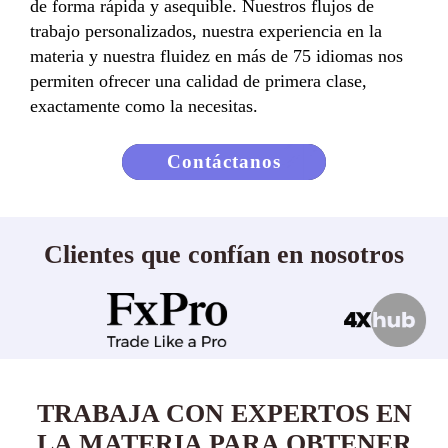
de forma rápida y asequible. Nuestros flujos de
trabajo personalizados, nuestra experiencia en la
materia y nuestra fluidez en más de 75 idiomas nos
permiten ofrecer una calidad de primera clase,
exactamente como la necesitas.
Contáctanos
Clientes que confían en nosotros
TRABAJA CON EXPERTOS EN
LA MATERIA PARA OBTENER