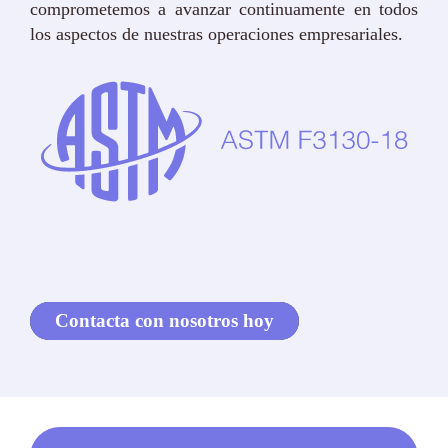
comprometemos a avanzar continuamente en todos
los aspectos de nuestras operaciones empresariales.
Contacta con nosotros hoy