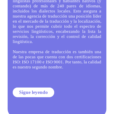
lingüistas profesionales y hablantes nativos (y
contando) de más de 240 pares de idiomas,
incluidos los dialectos locales. Esto asegura a
nuestra agencia de traducción una posición líder
en el mercado de la traducción y la localización,
lo que nos permite cubrir todo el espectro de
servicios lingüísticos, encabezando la lista la
revisión, la corrección y el control de calidad
lingüística.
Nuestra empresa de traducción es también una
de las pocas que cuenta con dos certificaciones
ISO: ISO 17100 e ISO 9001. Por tanto, la calidad
es nuestro segundo nombre.
Sigue leyendo