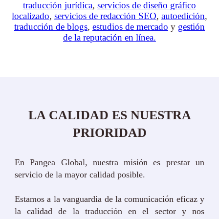
traducción jurídica
,
servicios de diseño gráfico
localizado
,
servicios de redacción SEO
,
autoedición
,
traducción de blogs
,
estudios de mercado
y
gestión
de la reputación en línea.
LA CALIDAD ES NUESTRA
PRIORIDAD
En Pangea Global, nuestra misión es prestar un
servicio de la mayor calidad posible.
Estamos a la vanguardia de la comunicación eficaz y
la calidad de la traducción en el sector y nos