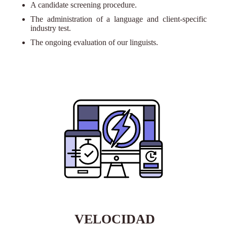
A candidate screening procedure.
The administration of a language and client-specific
industry test.
The ongoing evaluation of our linguists.
VELOCIDAD