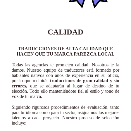
CALIDAD
TRADUCCIONES DE ALTA CALIDAD QUE
HACEN QUE TU MARCA PAREZCA LOCAL
Todas las agencias te prometen calidad. Nosotros te la
damos. Nuestro equipo de traductores está formado por
hablantes nativos con años de experiencia en su oficio,
por lo que recibirás
traducciones de gran calidad y sin
errores,
que se adaptarán al lugar de destino de tu
elección. Todo ello manteniéndote fiel al estilo y tono de
voz de tu marca.
Siguiendo rigurosos procedimientos de evaluación, tanto
para tu idioma como para tu sector, asignamos los mejores
talentos a cada proyecto. Nuestro proceso de selección
incluye: