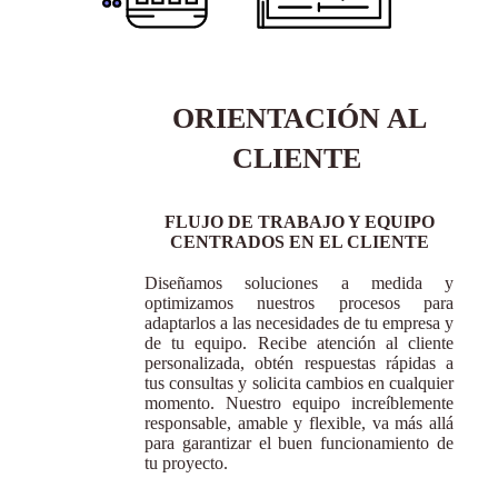
ORIENTACIÓN AL
CLIENTE
FLUJO DE TRABAJO Y EQUIPO
CENTRADOS EN EL CLIENTE
Diseñamos soluciones a medida y
optimizamos nuestros procesos para
adaptarlos a las necesidades de tu empresa y
de tu equipo. Recibe atención al cliente
personalizada, obtén respuestas rápidas a
tus consultas y solicita cambios en cualquier
momento. Nuestro equipo increíblemente
responsable, amable y flexible, va más allá
para garantizar el buen funcionamiento de
tu proyecto.