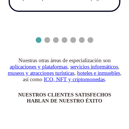
Nuestras otras áreas de especialización son
aplicaciones y plataformas
,
servicios informáticos
,
museos y atracciones turísticas
,
hoteles e inmuebles
,
así como
ICO, NFT y criptomonedas
.
NUESTROS CLIENTES SATISFECHOS
HABLAN DE NUESTRO ÉXITO