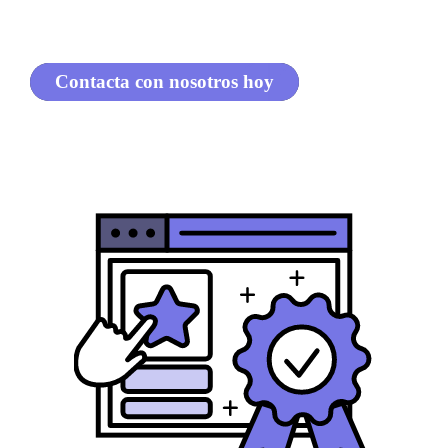
Contacta con nosotros hoy