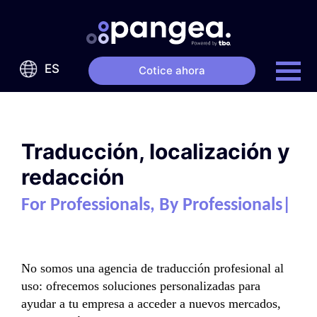
ES
Cotice ahora
Traducción, localización y
redacción
For Professionals, By Professionals
|
No somos una agencia de traducción profesional al
uso: ofrecemos soluciones personalizadas para
ayudar a tu empresa a acceder a nuevos mercados,