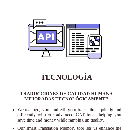
TECNOLOGÍA
TRADUCCIONES DE CALIDAD HUMANA
MEJORADAS TECNOLÓGICAMENTE
We manage, store and edit your translations quickly and
efficiently with our advanced CAT tools, helping you
save time and money while ramping up quality.
Our smart Translation Memory tool lets us enhance the