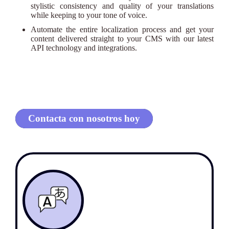
stylistic consistency and quality of your translations
while keeping to your tone of voice.
Automate the entire localization process and get your
content delivered straight to your CMS with our latest
API technology and integrations.
Contacta con nosotros hoy