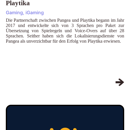
Playtika
Gaming, iGaming
Die Partnerschaft zwischen Pangea und Playtika begann im Jahr
2017 und entwickelte sich von 3 Sprachen pro Paket zur
Übersetzung von Spielregeln und Voice-Overs auf über 28
Sprachen. Seither haben sich die Lokalisierungsdienste von
Pangea als unverzichtbar für den Erfolg von Playtika erwiesen.