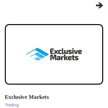
Exclusive Markets
Trading