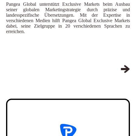
Pangea Global unterstützt Exclusive Markets beim Ausbau
seiner globalen Marketingstrategie durch präzise und
landesspezifische Übersetzungen. Mit der Expertise in
verschiedenen Medien hilft Pangea Global Exclusive Markets
dabei, seine Zielgruppe in 20 verschiedenen Sprachen zu
erreichen.