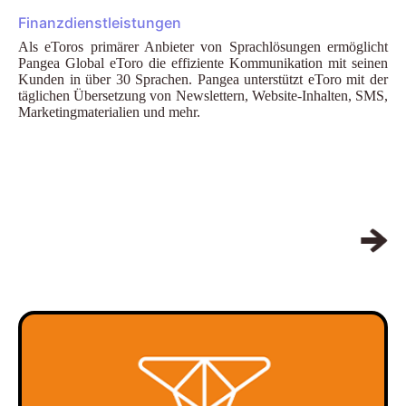
Finanzdienstleistungen
Als eToros primärer Anbieter von Sprachlösungen ermöglicht
Pangea Global eToro die effiziente Kommunikation mit seinen
Kunden in über 30 Sprachen. Pangea unterstützt eToro mit der
täglichen Übersetzung von Newslettern, Website-Inhalten, SMS,
Marketingmaterialien und mehr.