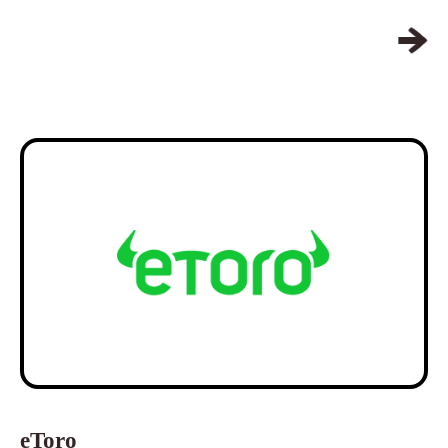
eToro