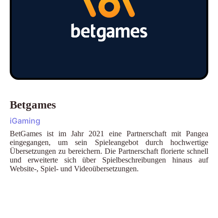
Betgames
iGaming
BetGames ist im Jahr 2021 eine Partnerschaft mit Pangea
eingegangen, um sein Spieleangebot durch hochwertige
Übersetzungen zu bereichern. Die Partnerschaft florierte schnell
und erweiterte sich über Spielbeschreibungen hinaus auf
Website-, Spiel- und Videoübersetzungen.