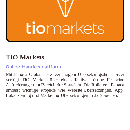
TIO Markets
Online-Handelsplattform
Mit Pangea Global als zuverlässigem Übersetzungsdienstleister
verfügt TIO Markets über eine effektive Lösung für seine
Anforderungen im Bereich der Sprachen. Die Rolle von Pangea
umfasst wichtige Projekte wie Website-Übersetzungen, App-
Lokalisierung und Marketing-Übersetzungen in 32 Sprachen.