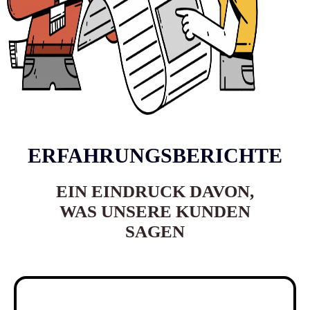
ERFAHRUNGSBERICHTE
EIN EINDRUCK DAVON,
WAS UNSERE KUNDEN
SAGEN