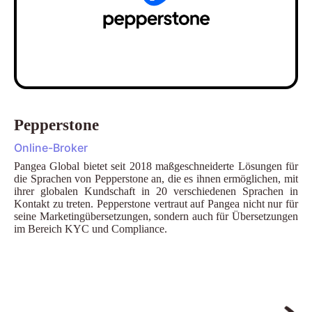
Pepperstone
Online-Broker
Pangea Global bietet seit 2018 maßgeschneiderte Lösungen für
die Sprachen von Pepperstone an, die es ihnen ermöglichen, mit
ihrer globalen Kundschaft in 20 verschiedenen Sprachen in
Kontakt zu treten. Pepperstone vertraut auf Pangea nicht nur für
seine Marketingübersetzungen, sondern auch für Übersetzungen
im Bereich KYC und Compliance.