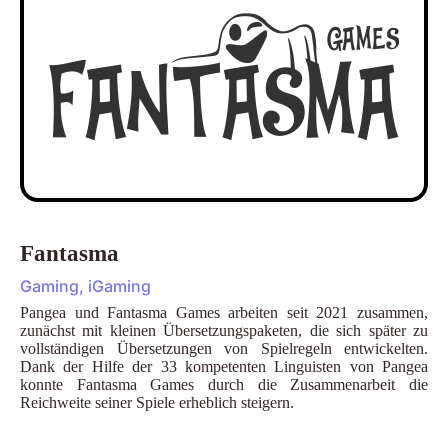
Fantasma
Gaming, iGaming
Pangea und Fantasma Games arbeiten seit 2021 zusammen,
zunächst mit kleinen Übersetzungspaketen, die sich später zu
vollständigen Übersetzungen von Spielregeln entwickelten.
Dank der Hilfe der 33 kompetenten Linguisten von Pangea
konnte Fantasma Games durch die Zusammenarbeit die
Reichweite seiner Spiele erheblich steigern.